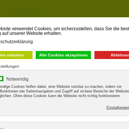
HOP
RENTAL
GEBRAUCHTE BIKES
SERVICE