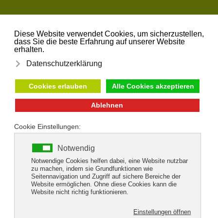
Zum Hauptinhalt springen